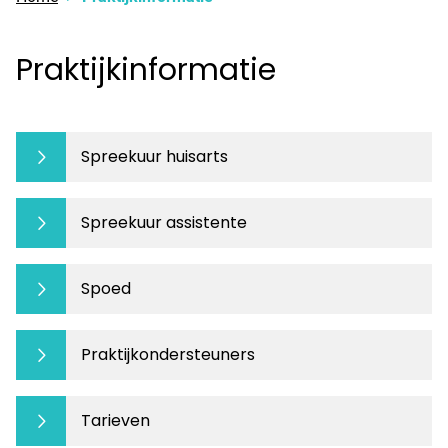
Praktijkinformatie
Spreekuur huisarts
Spreekuur assistente
Spoed
Praktijkondersteuners
Tarieven