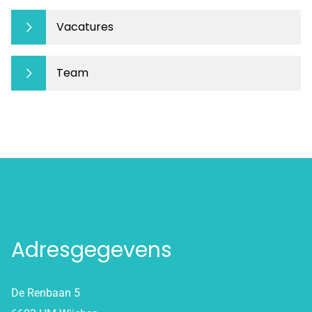
Vacatures
Team
Adresgegevens
De Renbaan 5