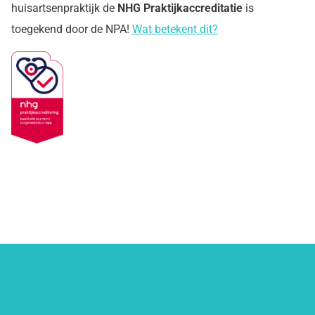
huisartsenpraktijk de
NHG Praktijkaccreditatie
is
toegekend door de NPA!
Wat betekent dit?