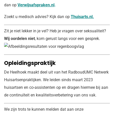
dan op
Verwijsafspraken.nl
.
Zoekt u medisch advies? Kijk dan op
Thuisarts.nl.
Zit je niet lekker in je vel? Heb je vragen over seksualiteit?
Wij oordelen niet
, kom gerust langs voor een gesprek.
Opleidingspraktijk
De Heelhoek maakt deel uit van het RadboudUMC Netwerk
Huisartsenpraktijken. We leiden sinds maart 2023
huisartsen en co-assistenten op en dragen hiermee bij aan
de continuïteit en kwaliteitsverbetering van ons vak.
We zijn trots te kunnen melden dat aan onze