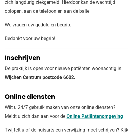
zich langdurig ziekgemeld. Hierdoor kan de wachttijd
oplopen, aan de telefoon en aan de balie.
We vragen uw geduld en begrip.
Bedankt voor uw begrip!
Inschrijven
De praktijk is open voor nieuwe patiënten woonachtig in
Wijchen Centrum postcode 6602.
Online diensten
Wilt u 24/7 gebruik maken van onze online diensten?
Meldt u zich dan aan voor de
Online Patiëntenomgeving
Twijfelt u of de huisarts een verwijzing moet schrijven? Kijk