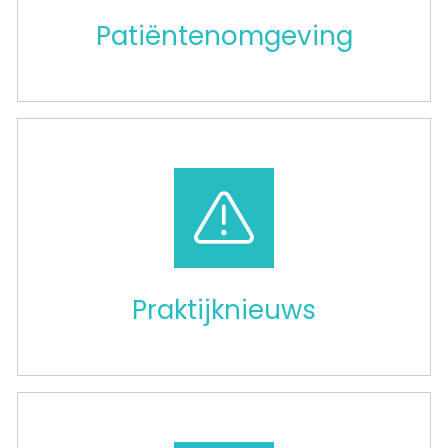
Patiëntenomgeving
Praktijknieuws