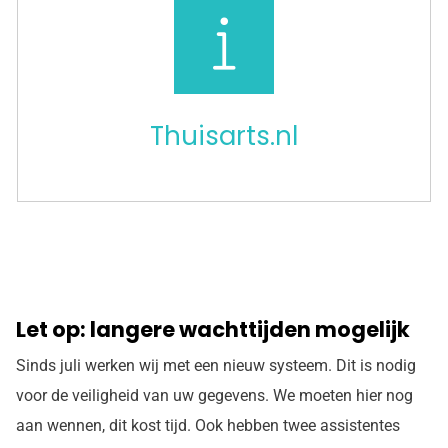
Thuisarts.nl
Let op: langere wachttijden mogelijk
Sinds juli werken wij met een nieuw systeem. Dit is nodig
voor de veiligheid van uw gegevens. We moeten hier nog
aan wennen, dit kost tijd. Ook hebben twee assistentes